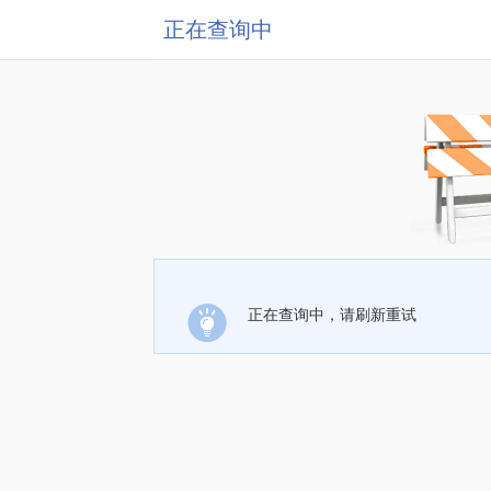
正在查询中
正在查询中，请刷新重试