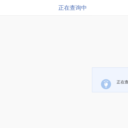
正在查询中
正在