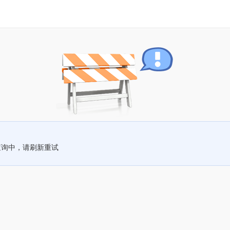
查询中，请刷新重试