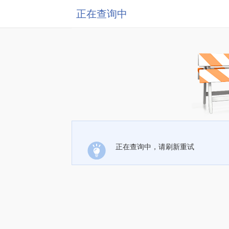
正在查询中
正在查询中，请刷新重试